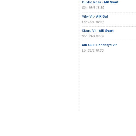
Duvbo Rosa -
AIK Svart
Sön 19/4 13:30
Viby Vit -
AIK Gul
Lör 18/4 10:30
Skuru Vit -
AIK Svart
Sön 29/3 09:00
AIK Gul
- Danderyd Vit
Lör 28/3 10:30