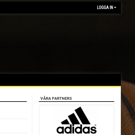
LOGGA IN
VÅRA PARTNERS