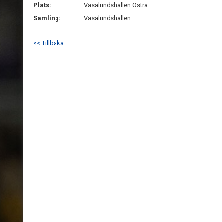
Plats:
Vasalundshallen Östra
Samling:
Vasalundshallen
<< Tillbaka