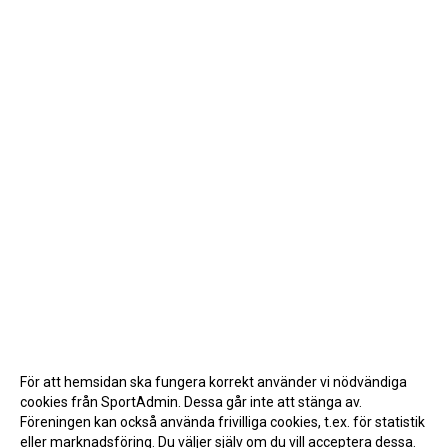
För att hemsidan ska fungera korrekt använder vi nödvändiga
cookies från SportAdmin. Dessa går inte att stänga av.
Föreningen kan också använda frivilliga cookies, t.ex. för statistik
eller marknadsföring. Du väljer själv om du vill acceptera dessa.