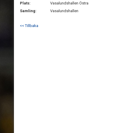
Plats:
Vasalundshallen Östra
Samling:
Vasalundshallen
<< Tillbaka