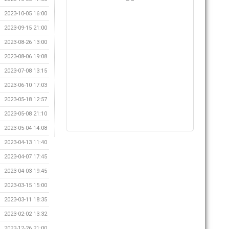
2023-10-05 16:00
2023-09-15 21:00
2023-08-26 13:00
2023-08-06 19:08
2023-07-08 13:15
2023-06-10 17:03
2023-05-18 12:57
2023-05-08 21:10
2023-05-04 14:08
2023-04-13 11:40
2023-04-07 17:45
2023-04-03 19:45
2023-03-15 15:00
2023-03-11 18:35
2023-02-02 13:32
2022-12-26 21:00