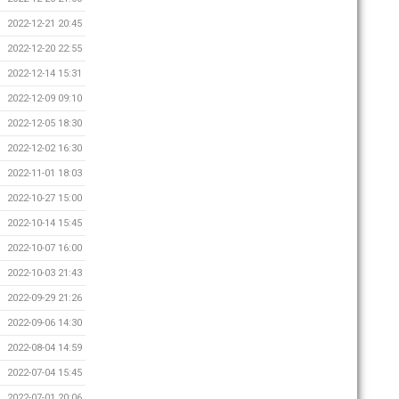
2022-12-21 20:45
2022-12-20 22:55
2022-12-14 15:31
2022-12-09 09:10
2022-12-05 18:30
2022-12-02 16:30
2022-11-01 18:03
2022-10-27 15:00
2022-10-14 15:45
2022-10-07 16:00
2022-10-03 21:43
2022-09-29 21:26
2022-09-06 14:30
2022-08-04 14:59
2022-07-04 15:45
2022-07-01 20:06