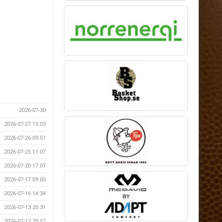
2026-07-30
2026-07-27 15:03
2026-07-26 09:51
2026-07-25 11:07
2026-07-20 17:07
2026-07-17 09:00
2026-07-16 14:34
2026-07-13 20:31
2026-07-12 20:57