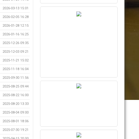
2026-03-13 15:01
2026-02-05 16:28
2026-01-28 12:15
2026-01-16 16:25
2025-12-26 09:35
2025-12-03 09:21
2025-11-21 15:02
2025-11-18 16:04
2025-09-30 11:56
2025-08-25 09:44
2025-08-22 16:00
2025-08-20 13:33
2025-08-04 09:00
2025-08-01 18:06
2025-07-30 19:21
2025-04-15 20:00