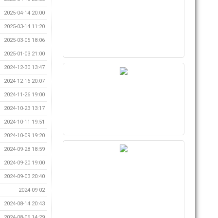
2025-04-14 20:00
2025-03-14 11:20
2025-03-05 18:06
2025-01-03 21:00
2024-12-30 13:47
2024-12-16 20:07
2024-11-26 19:00
2024-10-23 13:17
2024-10-11 19:51
2024-10-09 19:20
2024-09-28 18:59
2024-09-20 19:00
2024-09-03 20:40
2024-09-02
2024-08-14 20:43
2024-08-06 14:29