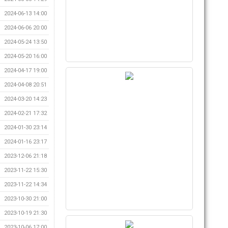
2024-06-13 14:00
2024-06-06 20:00
2024-05-24 13:50
2024-05-20 16:00
2024-04-17 19:00
2024-04-08 20:51
2024-03-20 14:23
2024-02-21 17:32
2024-01-30 23:14
2024-01-16 23:17
2023-12-06 21:18
2023-11-22 15:30
2023-11-22 14:34
2023-10-30 21:00
2023-10-19 21:30
2023-10-06 17:00