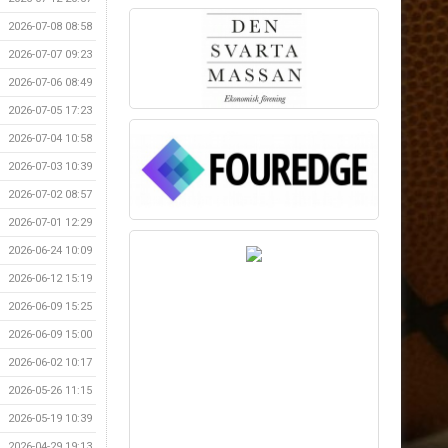
2026-07-08 08:58
2026-07-07 09:23
2026-07-06 08:49
2026-07-05 17:23
2026-07-04 10:58
2026-07-03 10:39
2026-07-02 08:57
2026-07-01 12:29
2026-06-24 10:09
2026-06-12 15:19
2026-06-09 15:25
2026-06-09 15:00
2026-06-02 10:17
2026-05-26 11:15
2026-05-19 10:39
2026-04-29 19:13