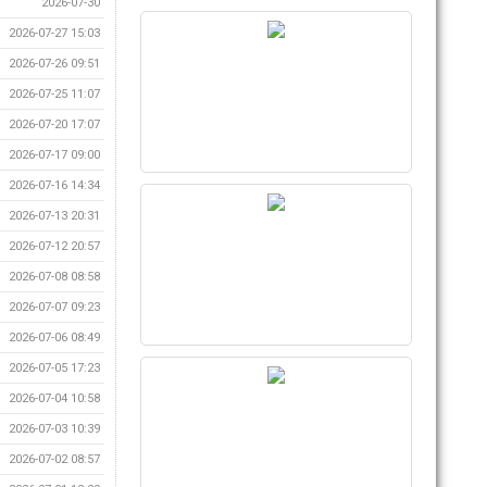
2026-07-30
2026-07-27 15:03
2026-07-26 09:51
2026-07-25 11:07
2026-07-20 17:07
2026-07-17 09:00
2026-07-16 14:34
2026-07-13 20:31
2026-07-12 20:57
2026-07-08 08:58
2026-07-07 09:23
2026-07-06 08:49
2026-07-05 17:23
2026-07-04 10:58
2026-07-03 10:39
2026-07-02 08:57