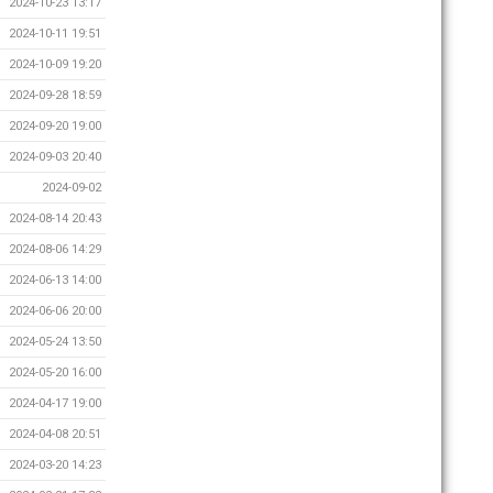
2024-10-23 13:17
2024-10-11 19:51
2024-10-09 19:20
2024-09-28 18:59
2024-09-20 19:00
2024-09-03 20:40
2024-09-02
2024-08-14 20:43
2024-08-06 14:29
2024-06-13 14:00
2024-06-06 20:00
2024-05-24 13:50
2024-05-20 16:00
2024-04-17 19:00
2024-04-08 20:51
2024-03-20 14:23