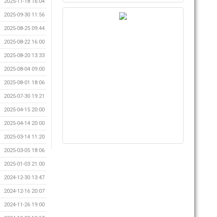
2025-11-18 16:04
2025-09-30 11:56
2025-08-25 09:44
2025-08-22 16:00
2025-08-20 13:33
2025-08-04 09:00
2025-08-01 18:06
2025-07-30 19:21
2025-04-15 20:00
2025-04-14 20:00
2025-03-14 11:20
2025-03-05 18:06
2025-01-03 21:00
2024-12-30 13:47
2024-12-16 20:07
2024-11-26 19:00