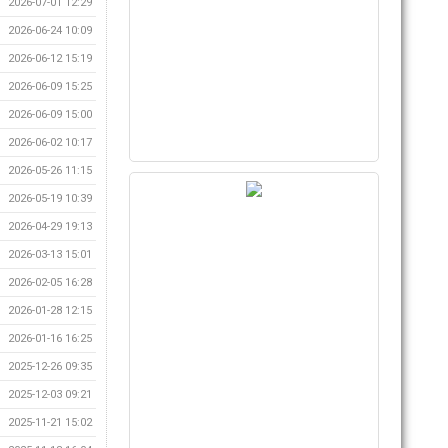
2026-07-01 12:29
2026-06-24 10:09
2026-06-12 15:19
2026-06-09 15:25
2026-06-09 15:00
2026-06-02 10:17
2026-05-26 11:15
2026-05-19 10:39
2026-04-29 19:13
2026-03-13 15:01
2026-02-05 16:28
2026-01-28 12:15
2026-01-16 16:25
2025-12-26 09:35
2025-12-03 09:21
2025-11-21 15:02