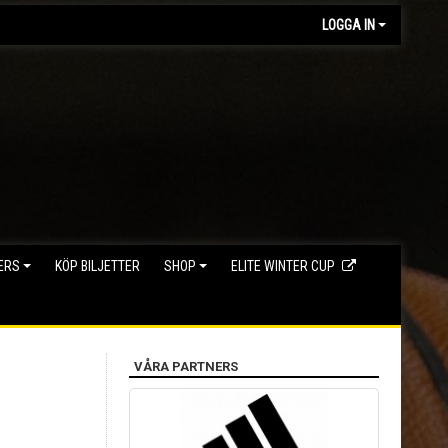
LOGGA IN
ERS
KÖP BILJETTER
SHOP
ELITE WINTER CUP
VÅRA PARTNERS