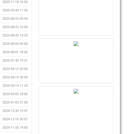
2025-11-18 16:04
2025-09-30 11:56
2025-08-25 09:44
2025-08-22 16:00
2025-08-20 13:33
2025-08-04 09:00
2025-08-01 18:06
2025-07-30 19:21
2025-04-15 20:00
2025-04-14 20:00
2025-03-14 11:20
2025-03-05 18:06
2025-01-03 21:00
2024-12-30 13:47
2024-12-16 20:07
2024-11-26 19:00