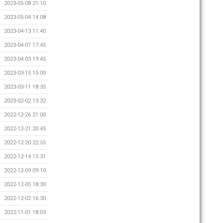
2023-05-08 21:10
2023-05-04 14:08
2023-04-13 11:40
2023-04-07 17:45
2023-04-03 19:45
2023-03-15 15:00
2023-03-11 18:35
2023-02-02 13:32
2022-12-26 21:00
2022-12-21 20:45
2022-12-20 22:55
2022-12-14 15:31
2022-12-09 09:10
2022-12-05 18:30
2022-12-02 16:30
2022-11-01 18:03