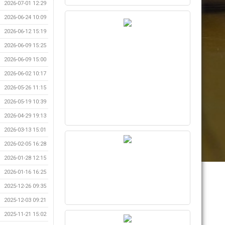
2026-07-01 12:29
2026-06-24 10:09
2026-06-12 15:19
2026-06-09 15:25
2026-06-09 15:00
2026-06-02 10:17
2026-05-26 11:15
2026-05-19 10:39
2026-04-29 19:13
2026-03-13 15:01
2026-02-05 16:28
2026-01-28 12:15
2026-01-16 16:25
2025-12-26 09:35
2025-12-03 09:21
2025-11-21 15:02