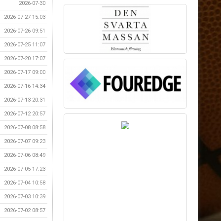
2026-07-30
2026-07-27 15:03
2026-07-26 09:51
2026-07-25 11:07
2026-07-20 17:07
2026-07-17 09:00
2026-07-16 14:34
2026-07-13 20:31
2026-07-12 20:57
2026-07-08 08:58
2026-07-07 09:23
2026-07-06 08:49
2026-07-05 17:23
2026-07-04 10:58
2026-07-03 10:39
2026-07-02 08:57