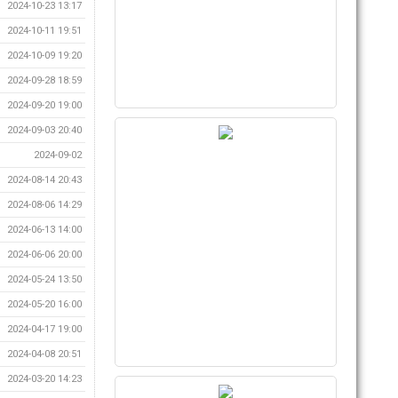
2024-10-23 13:17
2024-10-11 19:51
2024-10-09 19:20
2024-09-28 18:59
2024-09-20 19:00
2024-09-03 20:40
2024-09-02
2024-08-14 20:43
2024-08-06 14:29
2024-06-13 14:00
2024-06-06 20:00
2024-05-24 13:50
2024-05-20 16:00
2024-04-17 19:00
2024-04-08 20:51
2024-03-20 14:23