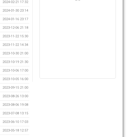
2024-02-21 17:32
2024-01-30 23:14
2024-01-16 23:17
2023-12-06 21:18
2023-11-22 15:30
2023-11-22 14:34
2023-10-30 21:00
2023-10-19 21:30
2023-10-06 17:00
2023-10-05 16:00
2023-09-15 21:00
2023-08-26 13:00
2023-08-06 19:08
2023-07-08 13:15
2023-06-10 17:03
2023-05-18 12:57