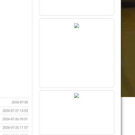
2026-07-30
2026-07-27 15:03
2026-07-26 09:51
2026-07-25 11:07