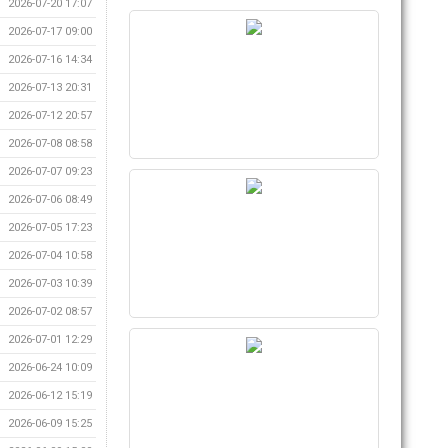
2026-07-20 17:07
2026-07-17 09:00
2026-07-16 14:34
2026-07-13 20:31
2026-07-12 20:57
2026-07-08 08:58
2026-07-07 09:23
2026-07-06 08:49
2026-07-05 17:23
2026-07-04 10:58
2026-07-03 10:39
2026-07-02 08:57
2026-07-01 12:29
2026-06-24 10:09
2026-06-12 15:19
2026-06-09 15:25