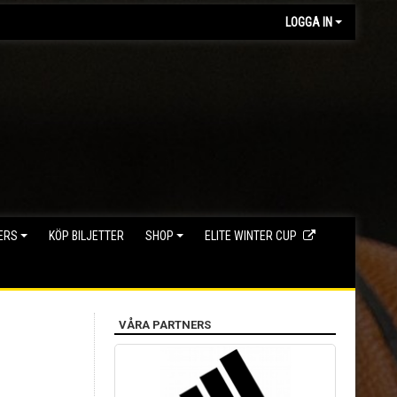
LOGGA IN
ERS
KÖP BILJETTER
SHOP
ELITE WINTER CUP
VÅRA PARTNERS