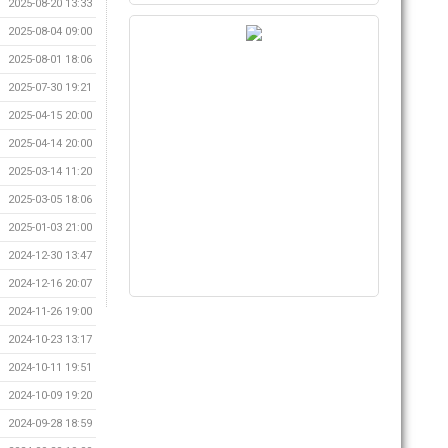
2025-08-20 13:33
2025-08-04 09:00
2025-08-01 18:06
2025-07-30 19:21
2025-04-15 20:00
2025-04-14 20:00
2025-03-14 11:20
2025-03-05 18:06
2025-01-03 21:00
2024-12-30 13:47
2024-12-16 20:07
2024-11-26 19:00
2024-10-23 13:17
2024-10-11 19:51
2024-10-09 19:20
2024-09-28 18:59