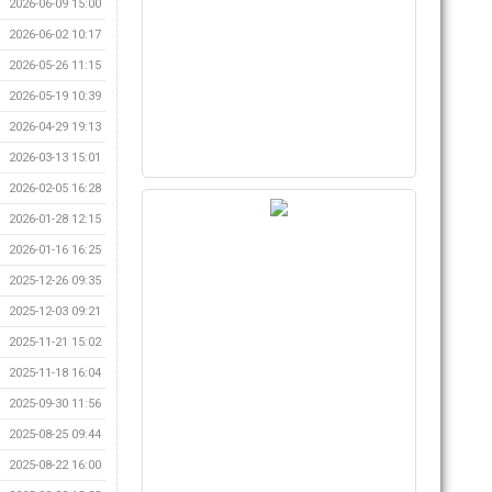
2026-06-09 15:00
2026-06-02 10:17
2026-05-26 11:15
2026-05-19 10:39
2026-04-29 19:13
2026-03-13 15:01
2026-02-05 16:28
2026-01-28 12:15
2026-01-16 16:25
2025-12-26 09:35
2025-12-03 09:21
2025-11-21 15:02
2025-11-18 16:04
2025-09-30 11:56
2025-08-25 09:44
2025-08-22 16:00