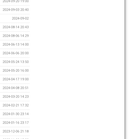
2024-09-20 19:00
2024-09-03 20:40
2024-09-02
2024-08-14 20:43
2024-08-06 14:29
2024-06-13 14:00
2024-06-06 20:00
2024-05-24 13:50
2024-05-20 16:00
2024-04-17 19:00
2024-04-08 20:51
2024-03-20 14:23
2024-02-21 17:32
2024-01-30 23:14
2024-01-16 23:17
2023-12-06 21:18