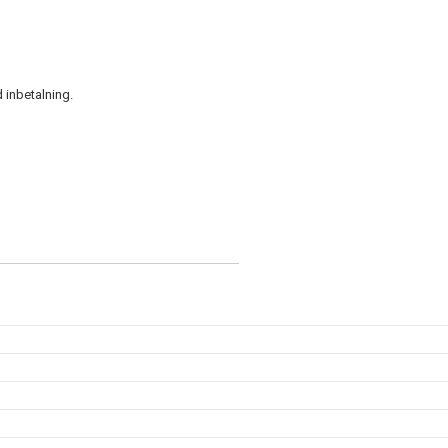
 inbetalning.