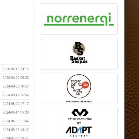
2026-05-13 14:14
2025-06-20 08:32
2024-08-20 10:57
2024-08-12 15:54
2024-08-09 17:17
2024-05-14 15:30
2024-04-08 21:44
2024-03-26 18:47
2024-01-06 12:41