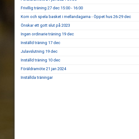
Frivillig träning 27 dec 15:00 - 16:00
Kom och spela basket i mellandagarna - Öppet hus 26-29 dec
Önskar ett gott slut på 2023
Ingen ordinarie träning 19 dec
Inställd träning 17 dec
Julavslutning 19 dec
Inställd träning 10 dec
Föräldramöte 21 jan 2024
Inställda träningar