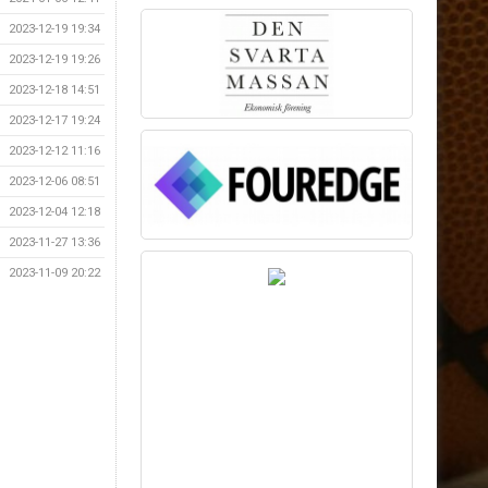
2023-12-19 19:34
2023-12-19 19:26
2023-12-18 14:51
2023-12-17 19:24
2023-12-12 11:16
2023-12-06 08:51
2023-12-04 12:18
2023-11-27 13:36
2023-11-09 20:22