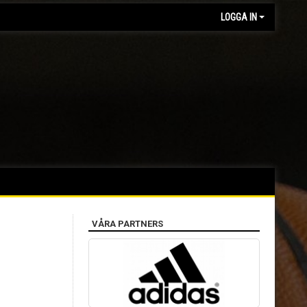
LOGGA IN
VÅRA PARTNERS