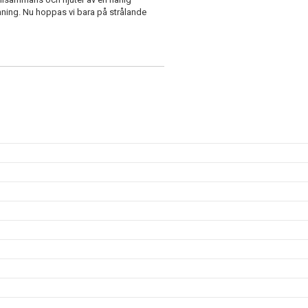
ning. Nu hoppas vi bara på strålande