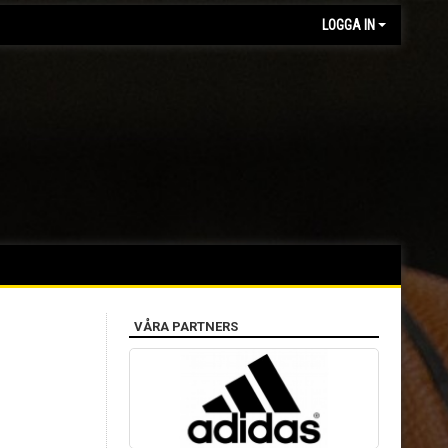
LOGGA IN
VÅRA PARTNERS