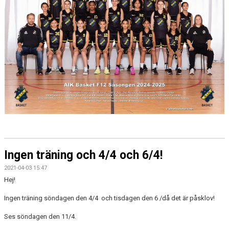
DOKUMENT
KONTAKT
Ingen träning och 4/4 och 6/4!
2021-04-03 15:47
Hej!
Ingen träning söndagen den 4/4 och tisdagen den 6 /då det är påsklov!
Ses söndagen den 11/4.