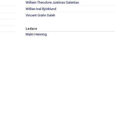
William Theodore Justinas Galentas
Willian Inal Björklund
Vincent Grahn Saleh
Ledare
Malin Henning