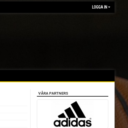
LOGGA IN
VÅRA PARTNERS