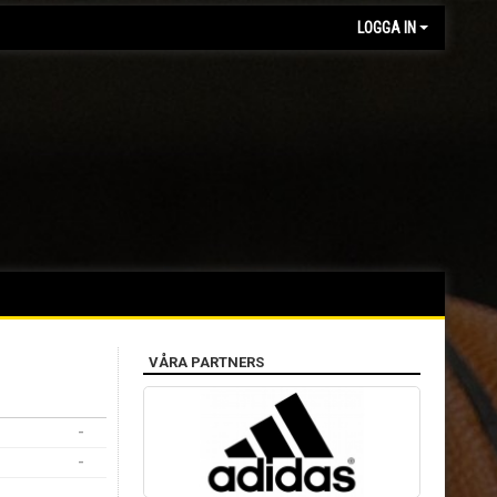
LOGGA IN
VÅRA PARTNERS
-
-