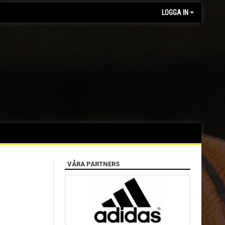
LOGGA IN
VÅRA PARTNERS