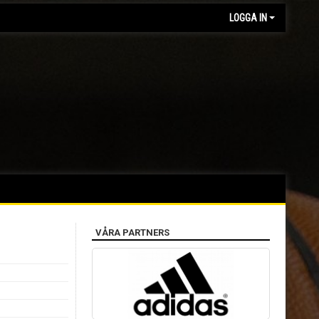
LOGGA IN
VÅRA PARTNERS