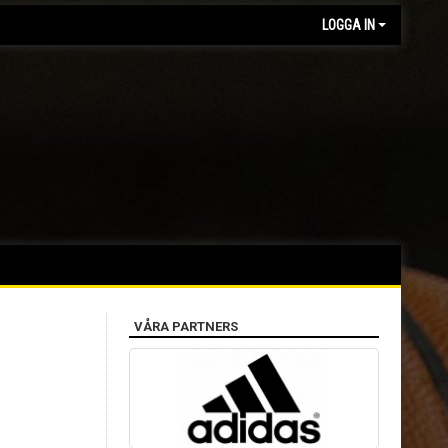
LOGGA IN
VÅRA PARTNERS