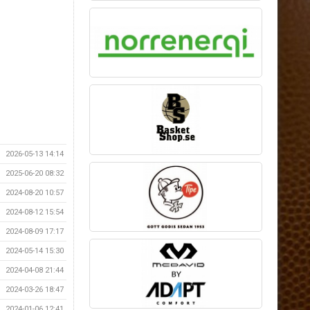
2026-05-13 14:14
2025-06-20 08:32
2024-08-20 10:57
2024-08-12 15:54
2024-08-09 17:17
2024-05-14 15:30
2024-04-08 21:44
2024-03-26 18:47
2024-01-06 12:41