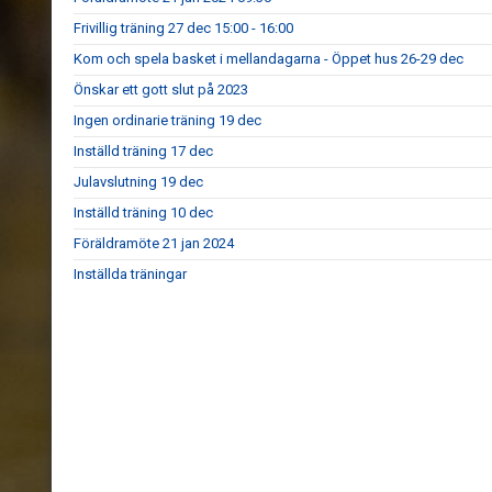
Frivillig träning 27 dec 15:00 - 16:00
Kom och spela basket i mellandagarna - Öppet hus 26-29 dec
Önskar ett gott slut på 2023
Ingen ordinarie träning 19 dec
Inställd träning 17 dec
Julavslutning 19 dec
Inställd träning 10 dec
Föräldramöte 21 jan 2024
Inställda träningar