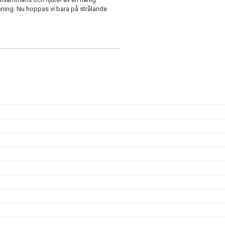
ning. Nu hoppas vi bara på strålande