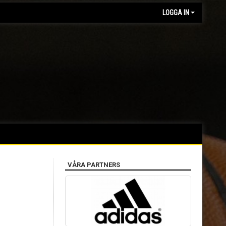
LOGGA IN
VÅRA PARTNERS