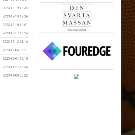
2023-12-19 19:34
2023-12-19 19:26
2023-12-18 14:51
2023-12-17 19:24
2023-12-12 11:16
2023-12-06 08:51
2023-12-04 12:18
2023-11-27 13:36
2023-11-09 20:22