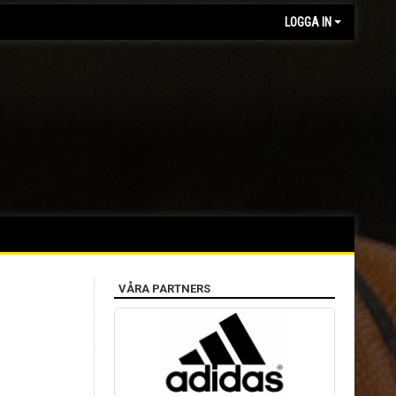
LOGGA IN
VÅRA PARTNERS