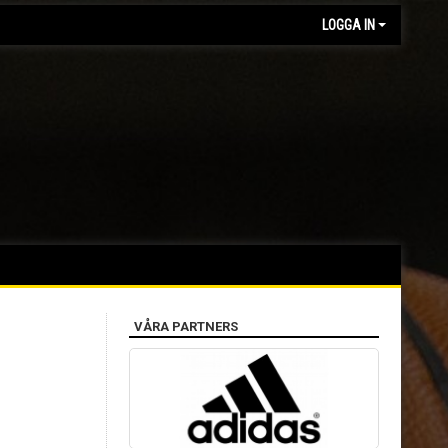
LOGGA IN
VÅRA PARTNERS