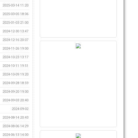
2025-03-14 11:20
2025-03-05 18:06
2025-01-03 21:00
2024-12-30 13:47
2024-12-16 20:07
2024-11-26 19:00
2024-10-23 13:17
2024-10-11 19:51
2024-10-09 19:20
2024-09-28 18:59
2024-09-20 19:00
2024-09-03 20:40
2024-09-02
2024-08-14 20:43
2024-08-06 14:29
2024-06-13 14:00