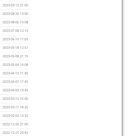
2023-09-15 21:00
2023-08-26 13:00
2023-08-06 19:08
2023-07-08 13:15
2023-06-10 17:03
2023-05-18 12:57
2023-05-08 21:10
2023-05-04 14:08
2023-04-13 11:40
2023-04-07 17:45
2023-04-03 19:45
2023-03-15 15:00
2023-03-11 18:35
2023-02-02 13:32
2022-12-26 21:00
2022-12-21 20:45