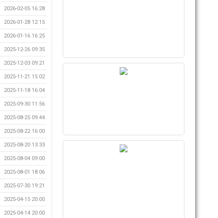
2026-02-05 16:28
2026-01-28 12:15
2026-01-16 16:25
2025-12-26 09:35
2025-12-03 09:21
2025-11-21 15:02
2025-11-18 16:04
2025-09-30 11:56
2025-08-25 09:44
2025-08-22 16:00
2025-08-20 13:33
2025-08-04 09:00
2025-08-01 18:06
2025-07-30 19:21
2025-04-15 20:00
2025-04-14 20:00