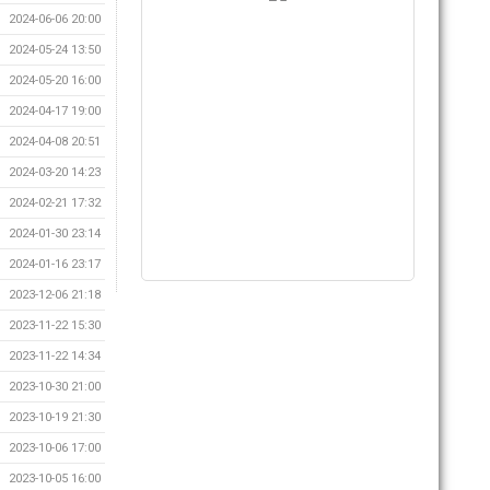
2024-06-06 20:00
2024-05-24 13:50
2024-05-20 16:00
2024-04-17 19:00
2024-04-08 20:51
2024-03-20 14:23
2024-02-21 17:32
2024-01-30 23:14
2024-01-16 23:17
2023-12-06 21:18
2023-11-22 15:30
2023-11-22 14:34
2023-10-30 21:00
2023-10-19 21:30
2023-10-06 17:00
2023-10-05 16:00