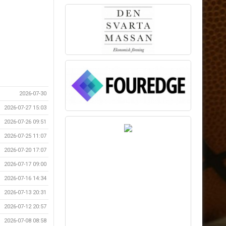
2026-07-30
2026-07-27 15:03
2026-07-26 09:51
2026-07-25 11:07
2026-07-20 17:07
2026-07-17 09:00
2026-07-16 14:34
2026-07-13 20:31
2026-07-12 20:57
2026-07-08 08:58