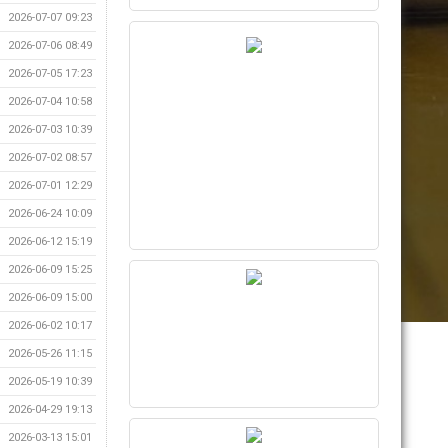
2026-07-07 09:23
2026-07-06 08:49
2026-07-05 17:23
2026-07-04 10:58
2026-07-03 10:39
2026-07-02 08:57
2026-07-01 12:29
2026-06-24 10:09
2026-06-12 15:19
2026-06-09 15:25
2026-06-09 15:00
2026-06-02 10:17
2026-05-26 11:15
2026-05-19 10:39
2026-04-29 19:13
2026-03-13 15:01