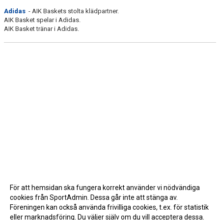
Adidas
- AIK Baskets stolta klädpartner.
AIK Basket spelar i Adidas.
AIK Basket tränar i Adidas.
För att hemsidan ska fungera korrekt använder vi nödvändiga
cookies från SportAdmin. Dessa går inte att stänga av.
Föreningen kan också använda frivilliga cookies, t.ex. för statistik
eller marknadsföring. Du väljer själv om du vill acceptera dessa.