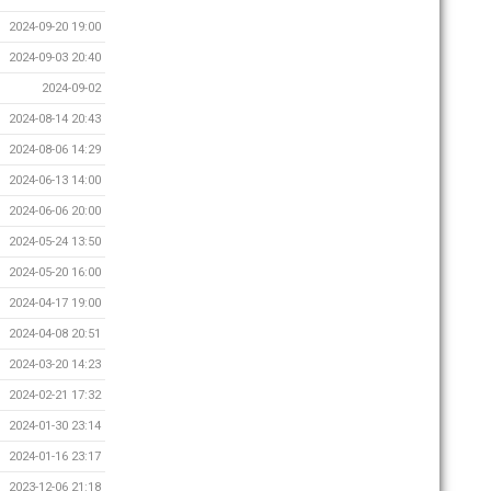
2024-09-20 19:00
2024-09-03 20:40
2024-09-02
2024-08-14 20:43
2024-08-06 14:29
2024-06-13 14:00
2024-06-06 20:00
2024-05-24 13:50
2024-05-20 16:00
2024-04-17 19:00
2024-04-08 20:51
2024-03-20 14:23
2024-02-21 17:32
2024-01-30 23:14
2024-01-16 23:17
2023-12-06 21:18