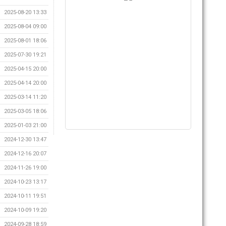
2025-08-20 13:33
2025-08-04 09:00
2025-08-01 18:06
2025-07-30 19:21
2025-04-15 20:00
2025-04-14 20:00
2025-03-14 11:20
2025-03-05 18:06
2025-01-03 21:00
2024-12-30 13:47
2024-12-16 20:07
2024-11-26 19:00
2024-10-23 13:17
2024-10-11 19:51
2024-10-09 19:20
2024-09-28 18:59