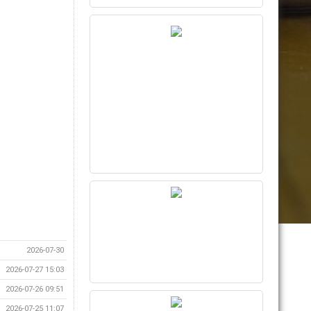
2026-07-30
2026-07-27 15:03
2026-07-26 09:51
2026-07-25 11:07