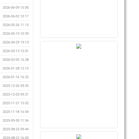
2026-06-09 15:00
2026-06-02 10:17
2026-05-26 11:15
2026-05-19 10:39
2026-04-29 19:13
2026-03-13 15:01
2026-02-05 16:28
2026-01-28 12:15
2026-01-16 16:25
2025-12-26 09:35
2025-12-03 09:21
2025-11-21 15:02
2025-11-18 16:04
2025-09-30 11:56
2025-08-25 09:44
2025-08-22 16:00