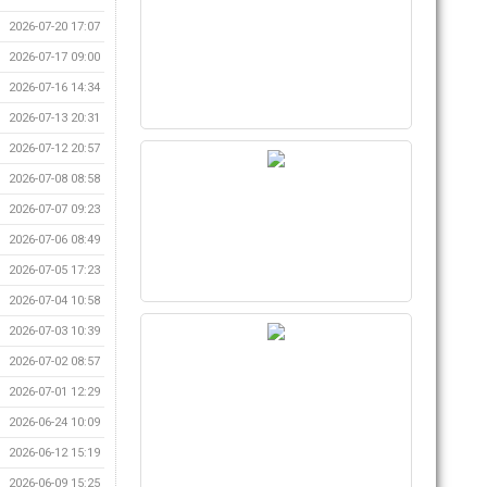
2026-07-20 17:07
2026-07-17 09:00
2026-07-16 14:34
2026-07-13 20:31
2026-07-12 20:57
2026-07-08 08:58
2026-07-07 09:23
2026-07-06 08:49
2026-07-05 17:23
2026-07-04 10:58
2026-07-03 10:39
2026-07-02 08:57
2026-07-01 12:29
2026-06-24 10:09
2026-06-12 15:19
2026-06-09 15:25